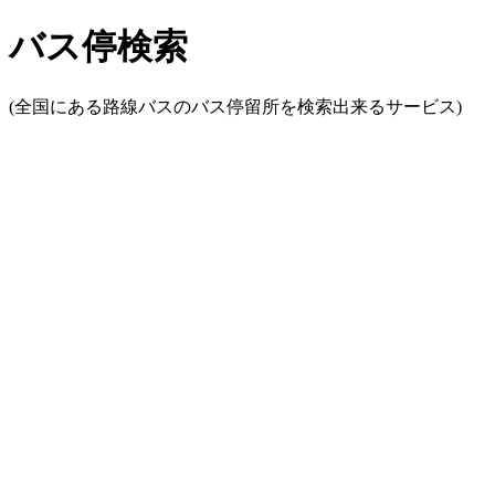
バス停検索
(全国にある路線バスのバス停留所を検索出来るサービス)