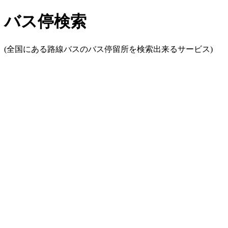
バス停検索
(全国にある路線バスのバス停留所を検索出来るサービス)