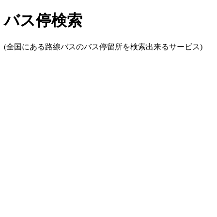
バス停検索
(全国にある路線バスのバス停留所を検索出来るサービス)