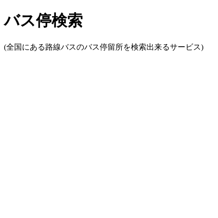
バス停検索
(全国にある路線バスのバス停留所を検索出来るサービス)