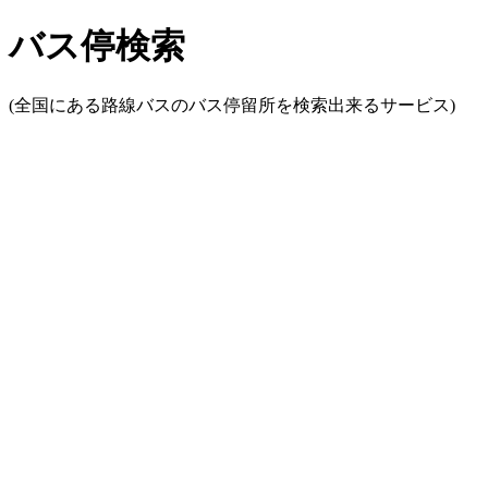
バス停検索
(全国にある路線バスのバス停留所を検索出来るサービス)