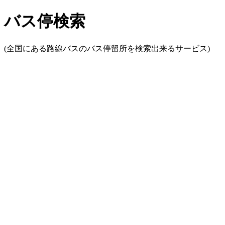
バス停検索
(全国にある路線バスのバス停留所を検索出来るサービス)