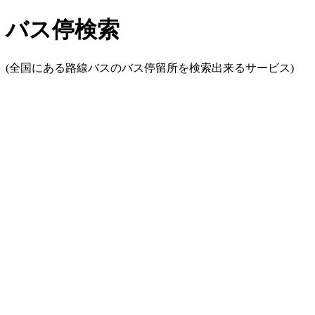
バス停検索
(全国にある路線バスのバス停留所を検索出来るサービス)