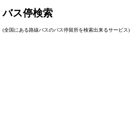
バス停検索
(全国にある路線バスのバス停留所を検索出来るサービス)