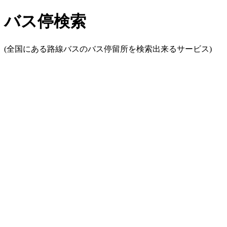
バス停検索
(全国にある路線バスのバス停留所を検索出来るサービス)