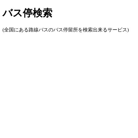
バス停検索
(全国にある路線バスのバス停留所を検索出来るサービス)