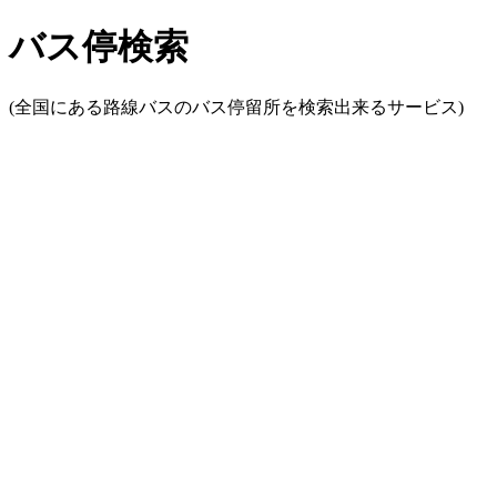
バス停検索
(全国にある路線バスのバス停留所を検索出来るサービス)