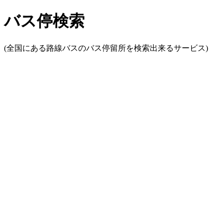
バス停検索
(全国にある路線バスのバス停留所を検索出来るサービス)