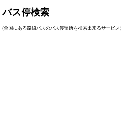
バス停検索
(全国にある路線バスのバス停留所を検索出来るサービス)