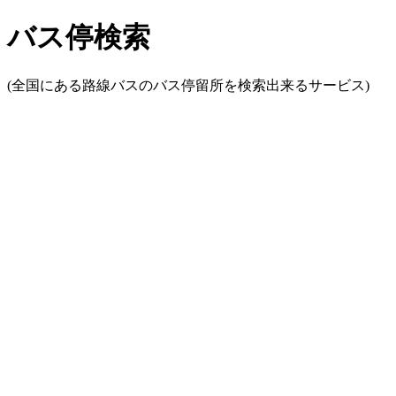
バス停検索
(全国にある路線バスのバス停留所を検索出来るサービス)