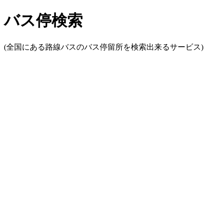
バス停検索
(全国にある路線バスのバス停留所を検索出来るサービス)