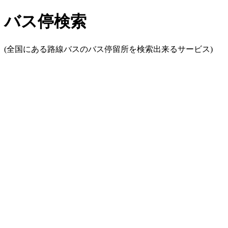
バス停検索
(全国にある路線バスのバス停留所を検索出来るサービス)