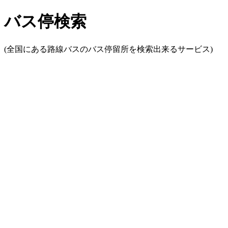
バス停検索
(全国にある路線バスのバス停留所を検索出来るサービス)