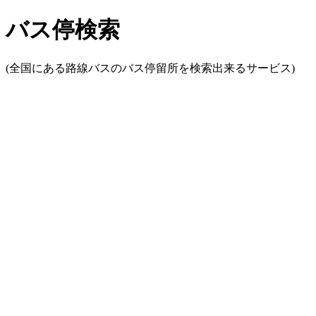
バス停検索
(全国にある路線バスのバス停留所を検索出来るサービス)