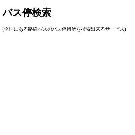
バス停検索
(全国にある路線バスのバス停留所を検索出来るサービス)