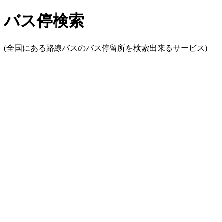
バス停検索
(全国にある路線バスのバス停留所を検索出来るサービス)