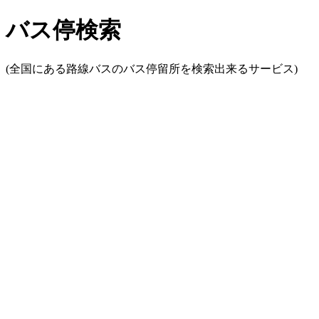
バス停検索
(全国にある路線バスのバス停留所を検索出来るサービス)