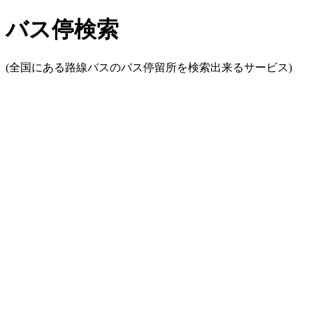
バス停検索
(全国にある路線バスのバス停留所を検索出来るサービス)