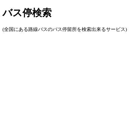
バス停検索
(全国にある路線バスのバス停留所を検索出来るサービス)