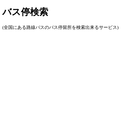
バス停検索
(全国にある路線バスのバス停留所を検索出来るサービス)