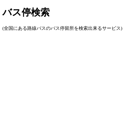
バス停検索
(全国にある路線バスのバス停留所を検索出来るサービス)