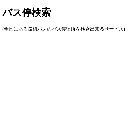
バス停検索
(全国にある路線バスのバス停留所を検索出来るサービス)