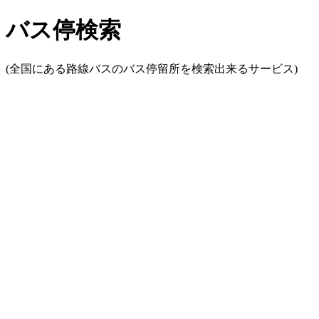
バス停検索
(全国にある路線バスのバス停留所を検索出来るサービス)