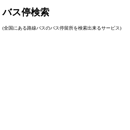
バス停検索
(全国にある路線バスのバス停留所を検索出来るサービス)