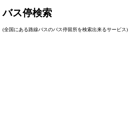
バス停検索
(全国にある路線バスのバス停留所を検索出来るサービス)