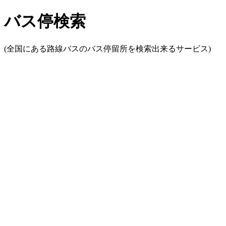
バス停検索
(全国にある路線バスのバス停留所を検索出来るサービス)