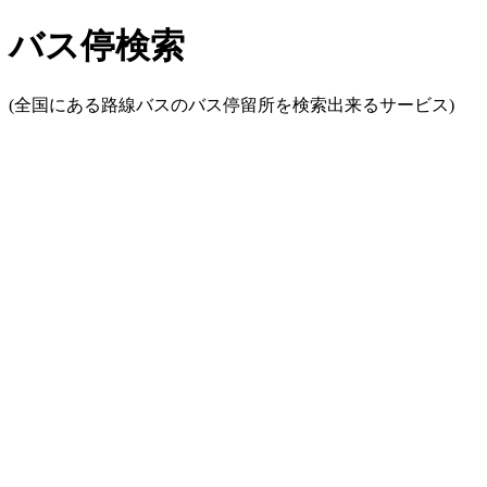
バス停検索
(全国にある路線バスのバス停留所を検索出来るサービス)