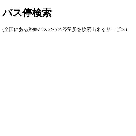
バス停検索
(全国にある路線バスのバス停留所を検索出来るサービス)