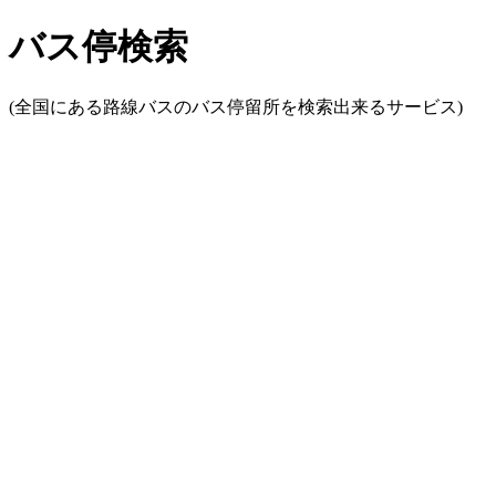
バス停検索
(全国にある路線バスのバス停留所を検索出来るサービス)