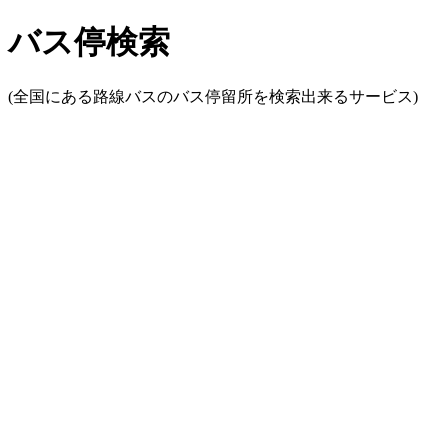
バス停検索
(全国にある路線バスのバス停留所を検索出来るサービス)