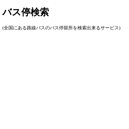
バス停検索
(全国にある路線バスのバス停留所を検索出来るサービス)