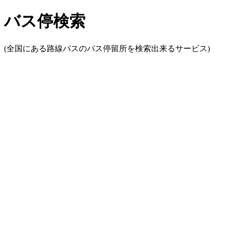
バス停検索
(全国にある路線バスのバス停留所を検索出来るサービス)