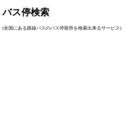
バス停検索
(全国にある路線バスのバス停留所を検索出来るサービス)