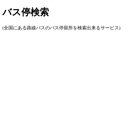
バス停検索
(全国にある路線バスのバス停留所を検索出来るサービス)