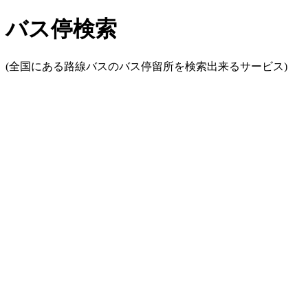
バス停検索
(全国にある路線バスのバス停留所を検索出来るサービス)