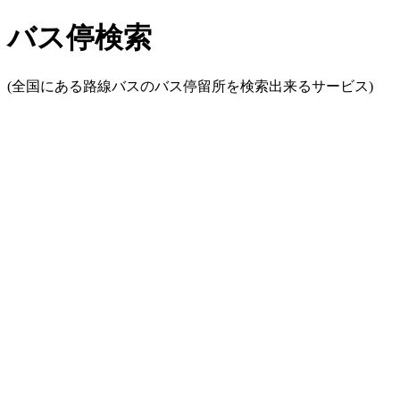
バス停検索
(全国にある路線バスのバス停留所を検索出来るサービス)