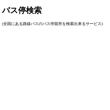
バス停検索
(全国にある路線バスのバス停留所を検索出来るサービス)