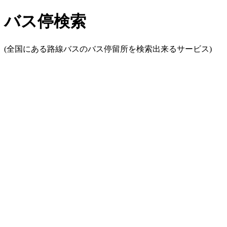
バス停検索
(全国にある路線バスのバス停留所を検索出来るサービス)