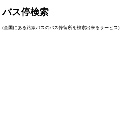
バス停検索
(全国にある路線バスのバス停留所を検索出来るサービス)