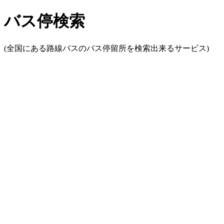
バス停検索
(全国にある路線バスのバス停留所を検索出来るサービス)