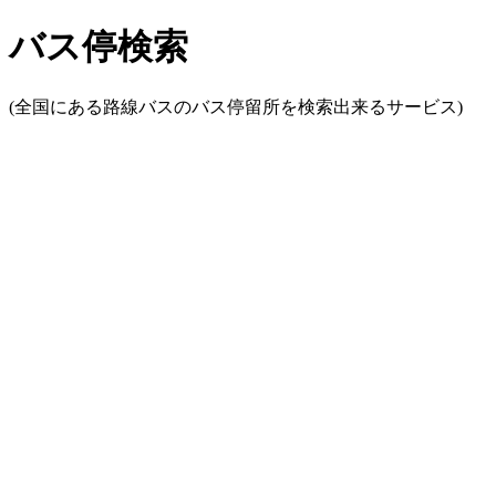
バス停検索
(全国にある路線バスのバス停留所を検索出来るサービス)