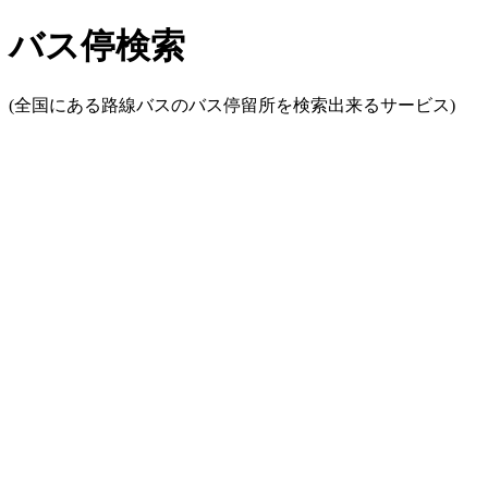
バス停検索
(全国にある路線バスのバス停留所を検索出来るサービス)