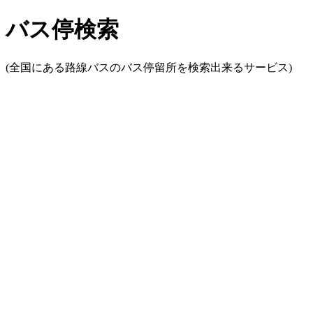
バス停検索
(全国にある路線バスのバス停留所を検索出来るサービス)