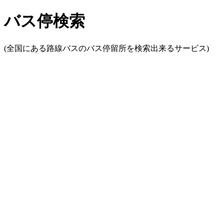
バス停検索
(全国にある路線バスのバス停留所を検索出来るサービス)