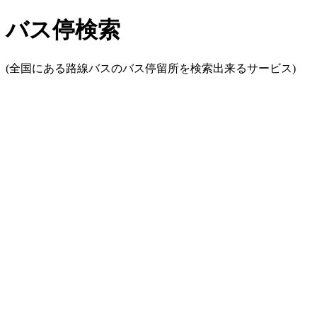
バス停検索
(全国にある路線バスのバス停留所を検索出来るサービス)