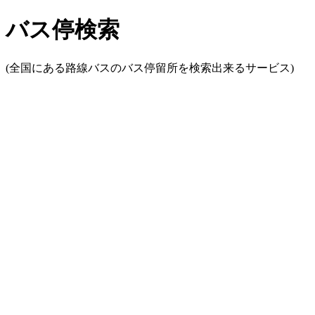
バス停検索
(全国にある路線バスのバス停留所を検索出来るサービス)